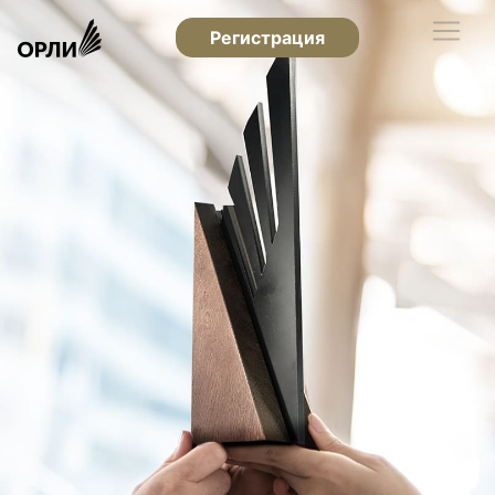
Регистрация