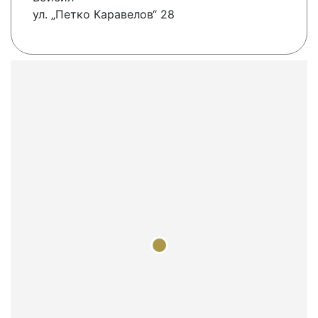
ул. „Петко Каравелов“ 28