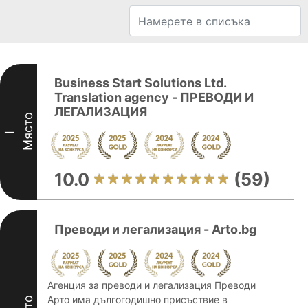
Business Start Solutions Ltd.
Translation agency - ПРЕВОДИ И
ЛЕГАЛИЗАЦИЯ
Място
I
10.0
(59)
Преводи и легализация - Arto.bg
Агенция за преводи и легализация Преводи
Арто има дългогодишно присъствие в