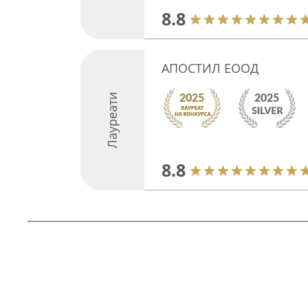
8.8
АПОСТИЛ ЕООД
Лауреати
8.8