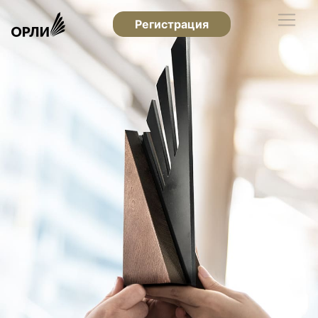
Регистрация