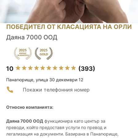
ПОБЕДИТЕЛ ОТ КЛАСАЦИЯТА НА ОРЛИ
Даяна 7000 ООД
10
(393)
Панагюрище, улица 30 декември 12
Покажи телефонния номер
Относно компанията:
Даяна 7000 ООД
функционира като център за
преводи, който предоставя услуги по превод и
легализация на документи. Базирана в Панагюрище,