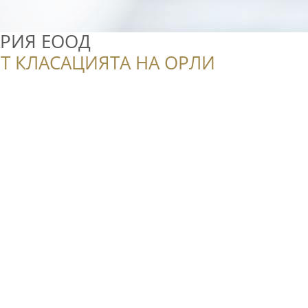
АРИЯ ЕООД
Т КЛАСАЦИЯТА НА ОРЛИ