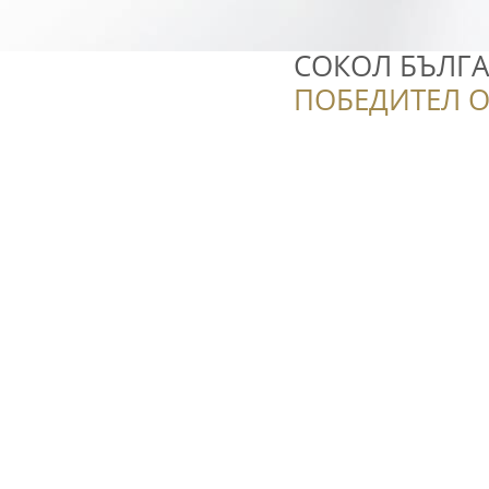
СОКОЛ БЪЛГ
ПОБЕДИТЕЛ О