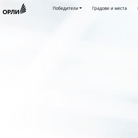
Победители
Градове и места