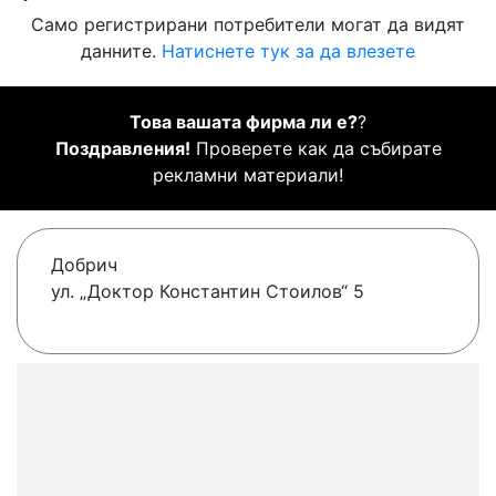
Само регистрирани потребители могат да видят
данните.
Натиснете тук за да влезете
Това вашата фирма ли е?
?
Поздравления!
Проверете как да събирате
рекламни материали!
Добрич
ул. „Доктор Константин Стоилов“ 5