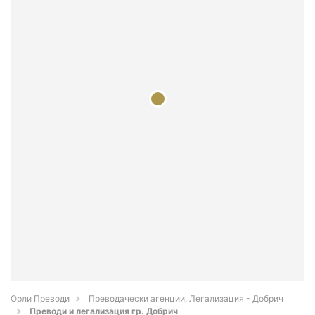
Орли Преводи
Преводачески агенции, Легализация - Добрич
Преводи и легализация гр. Добрич