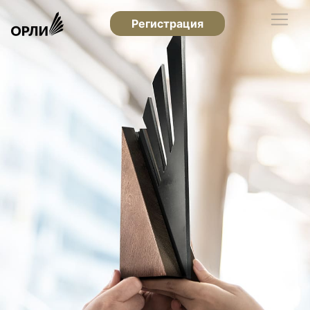
Регистрация