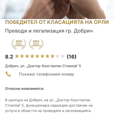
ПОБЕДИТЕЛ ОТ КЛАСАЦИЯТА НА ОРЛИ
Преводи и легализация гр. Добрич
8.2
(16)
Добрич, ул. „Доктор Константин Стоилов“ 5
Покажи телефонния номер
Относно компанията:
В центъра на Добрич, на ул. „Доктор Константин
Стоилов“ 5, функционира надежден доставчик на
услуги в областта на преводите и легализацията.