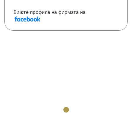
Вижте профила на фирмата на