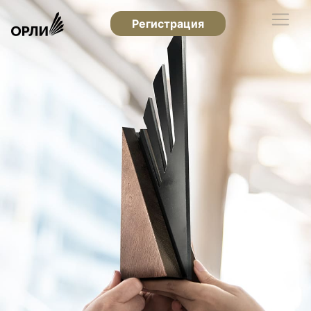
Регистрация