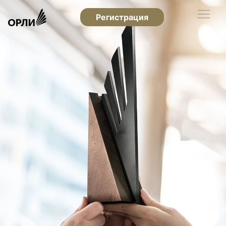
Регистрация