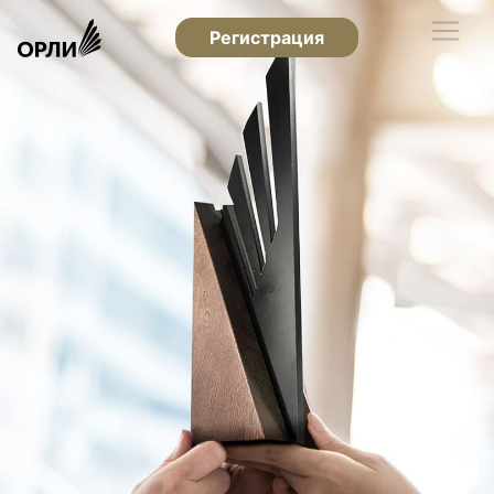
Регистрация