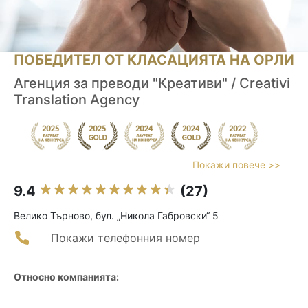
ПОБЕДИТЕЛ ОТ КЛАСАЦИЯТА НА ОРЛИ
Агенция за преводи "Креативи" / Creativi
Translation Agency
Покажи повече >>
9.4
(27)
Велико Търново, бул. „Никола Габровски“ 5
Покажи телефонния номер
Относно компанията: