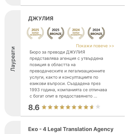
ДЖУЛИЯ
Покажи повече >>
Лауреати
Бюро за преводи ДЖУЛИЯ
представлява агенция с утвърдена
позиция в областта на
преводаческите и легализационните
услуги, както и консултациите по
езикови въпроси. Създадена през
1993 година, компанията се отличава
с богат опит в предоставянето ...
8.6
Еко - 4 Legal Translation Agency