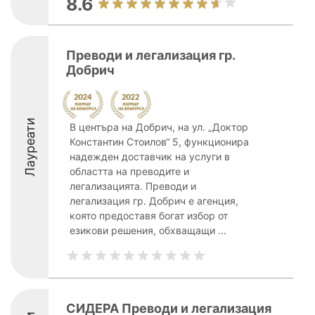
8.6
Преводи и легализация гр.
Добрич
Лауреати
В центъра на Добрич, на ул. „Доктор
Константин Стоилов“ 5, функционира
надежден доставчик на услуги в
областта на преводите и
легализацията. Преводи и
легализация гр. Добрич е агенция,
която предоставя богат избор от
езикови решения, обхващащи ...
СИДЕРА Преводи и легализация