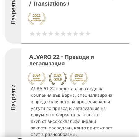
Лауреати
/ Translations /
ALVARO 22 - Преводи и
легализация
Лауреати
АЛВАРО 22 представлява водеща
компания във Варна, специализирана
в предоставянето на професионални
услуги по превод и легализация на
документи. Фирмата разполага с
екип от висококвалифицирани
заклети преводачи, които притежават
опит в разнообразни ...