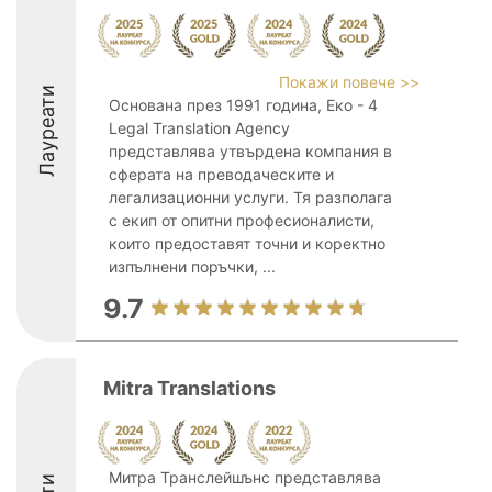
Покажи повече >>
Лауреати
Основана през 1991 година, Еко - 4
Legal Translation Agency
представлява утвърдена компания в
сферата на преводаческите и
легализационни услуги. Тя разполага
с екип от опитни професионалисти,
които предоставят точни и коректно
изпълнени поръчки, ...
9.7
Mitra Translations
Митра Транслейшънс представлява